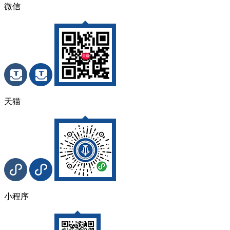
微信
天猫
小程序