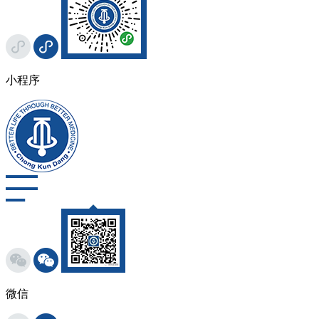
小程序
微信