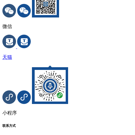
微信
天猫
小程序
联系方式