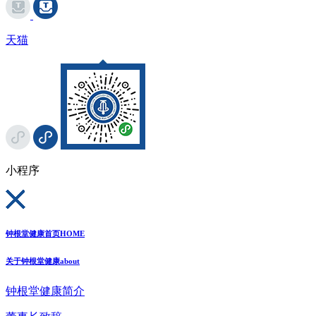
天猫
小程序
钟根堂健康首页
HOME
关于钟根堂健康
about
钟根堂健康简介