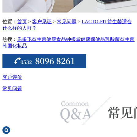
位置：
首页
>
客户见证
>
常见问题
>
LACTO-FIT益生菌适合
什么样的人群？
热搜：
乐多飞益生菌
健康食品
钟根堂健康
保健品
乳酸菌
益生菌
韩国化妆品
客户评价
常见问题