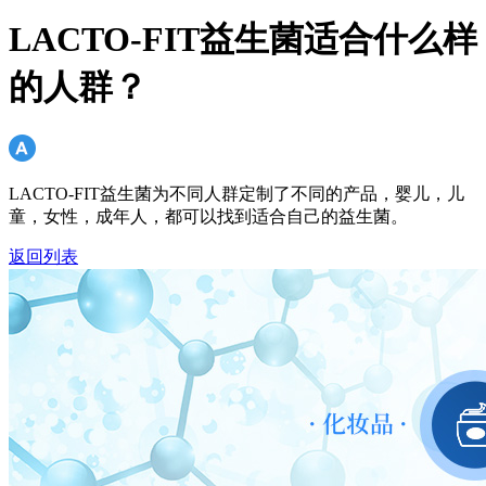
LACTO-FIT益生菌适合什么样
的人群？
LACTO-FIT益生菌为不同人群定制了不同的产品，婴儿，儿
童，女性，成年人，都可以找到适合自己的益生菌。
返回列表