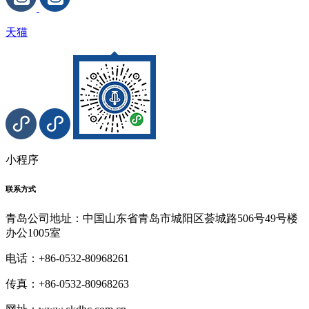
天猫
小程序
联系方式
青岛公司地址：中国山东省青岛市城阳区荟城路506号49号楼
办公1005室
电话：+86-0532-80968261
传真：+86-0532-80968263