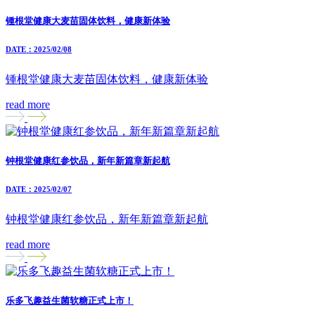
锺根堂健康大麦苗固体饮料，健康新体验
DATE：2025/02/08
锺根堂健康大麦苗固体饮料，健康新体验
read more
钟根堂健康红参饮品，新年新篇章新起航
DATE：2025/02/07
钟根堂健康红参饮品，新年新篇章新起航
read more
乐多飞趣益生菌软糖正式上市！