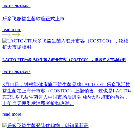
DATE：2021/04/29
乐多飞趣益生菌软糖正式上市！
read more
LACTO-FIT乐多飞益生菌入驻开市客（COSTCO），继续扩大市场版图
DATE：2021/03/18
3月11日，钟根堂健康旗下益生菌品牌LACTO-FIT乐多飞活性
益生菌在上海开市客（COSTCO）上架销售，这也是LACTO-
FIT乐多飞益生菌进入中国市场后进驻国内大型超市的首站，
上架当天便引发消费者抢购热潮。
read more