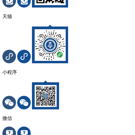
天猫
小程序
微信