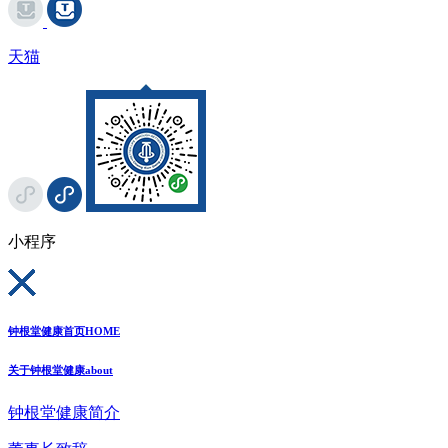
天猫
小程序
钟根堂健康首页
HOME
关于钟根堂健康
about
钟根堂健康简介