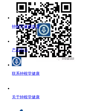
钟根堂健康首页
产品中心
联系钟根堂健康
关于钟根堂健康