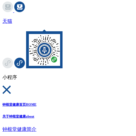
天猫
小程序
钟根堂健康首页
HOME
关于钟根堂健康
about
钟根堂健康简介