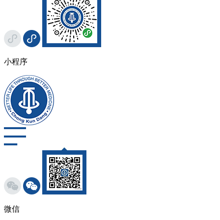
小程序
微信