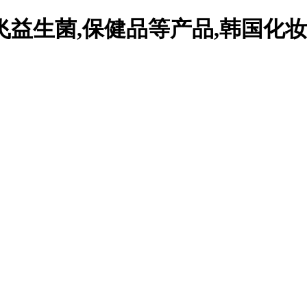
益生菌,保健品等产品,韩国化妆