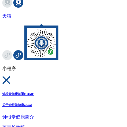
天猫
小程序
钟根堂健康首页
HOME
关于钟根堂健康
about
钟根堂健康简介