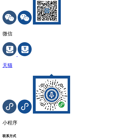
微信
天猫
小程序
联系方式