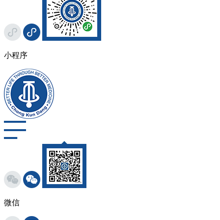
小程序
微信