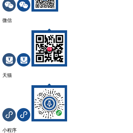
微信
天猫
小程序