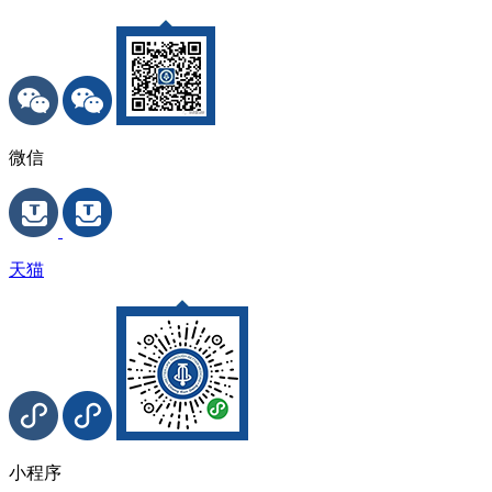
微信
天猫
小程序