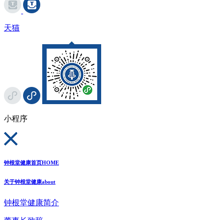
天猫
小程序
钟根堂健康首页
HOME
关于钟根堂健康
about
钟根堂健康简介