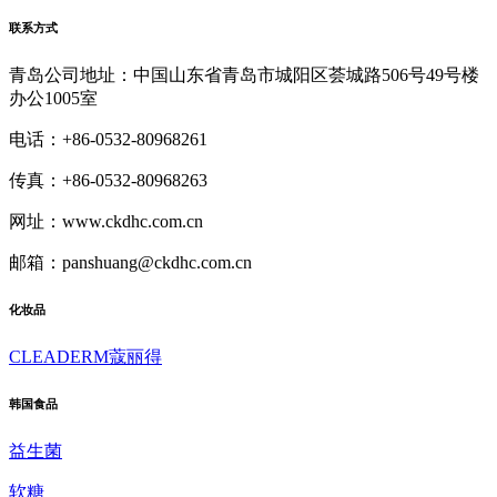
联系方式
青岛公司地址：中国山东省青岛市城阳区荟城路506号49号楼
办公1005室
电话：+86-0532-80968261
传真：+86-0532-80968263
网址：www.ckdhc.com.cn
邮箱：panshuang@ckdhc.com.cn
化妆品
CLEADERM蔻丽得
韩国食品
益生菌
软糖