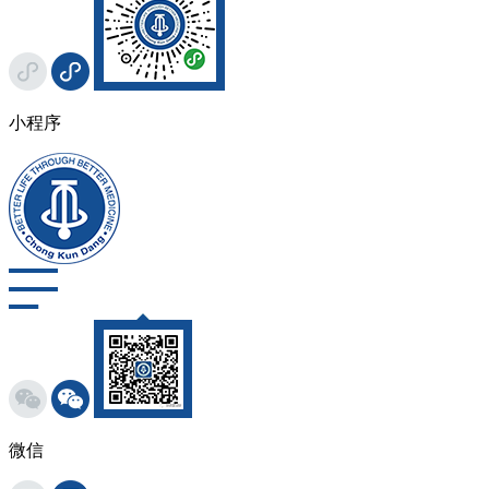
小程序
微信