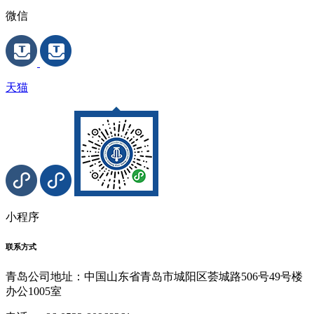
微信
天猫
小程序
联系方式
青岛公司地址：中国山东省青岛市城阳区荟城路506号49号楼
办公1005室