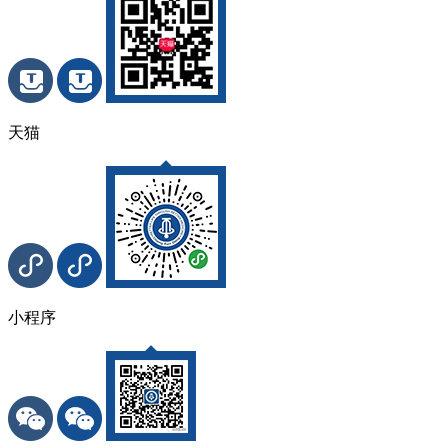
天猫
小程序