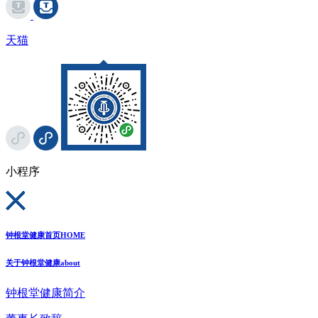
天猫
小程序
钟根堂健康首页
HOME
关于钟根堂健康
about
钟根堂健康简介