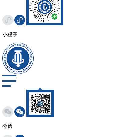
小程序
微信