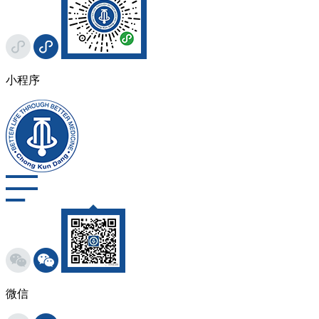
小程序
微信