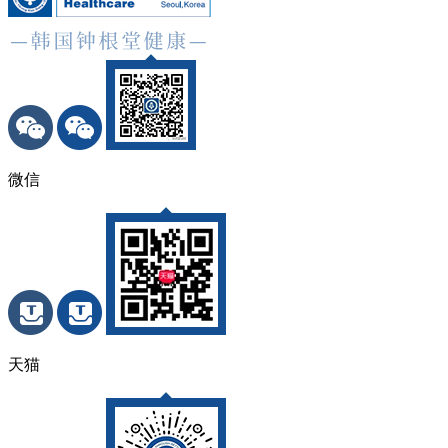
微信
天猫