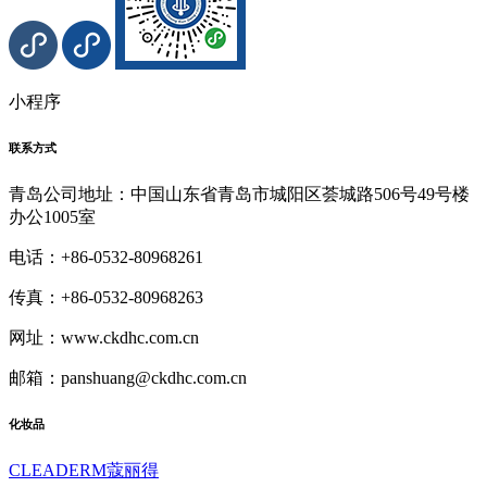
小程序
联系方式
青岛公司地址：中国山东省青岛市城阳区荟城路506号49号楼
办公1005室
电话：+86-0532-80968261
传真：+86-0532-80968263
网址：www.ckdhc.com.cn
邮箱：panshuang@ckdhc.com.cn
化妆品
CLEADERM蔻丽得