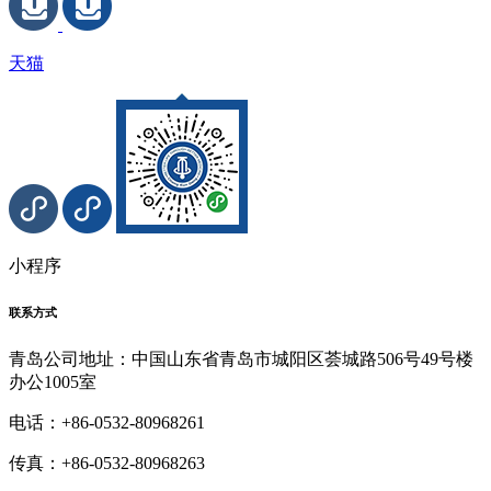
天猫
小程序
联系方式
青岛公司地址：中国山东省青岛市城阳区荟城路506号49号楼
办公1005室
电话：+86-0532-80968261
传真：+86-0532-80968263