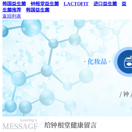
韩国益生菌
钟根堂益生菌
LACTOFIT
进口益生菌
益
生菌推荐
韩国益生菌
返回列表