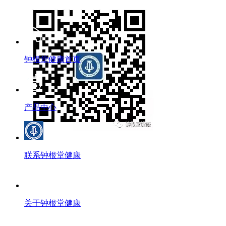
钟根堂健康首页
产品中心
联系钟根堂健康
关于钟根堂健康