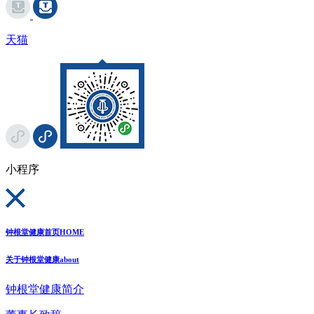
天猫
小程序
钟根堂健康首页
HOME
关于钟根堂健康
about
钟根堂健康简介