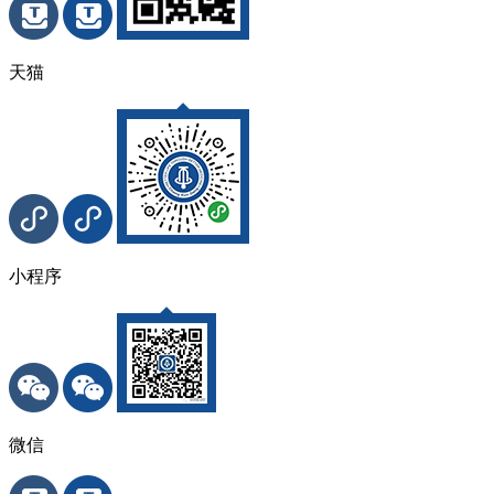
天猫
小程序
微信