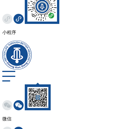
小程序
微信