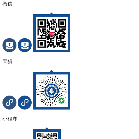
微信
天猫
小程序