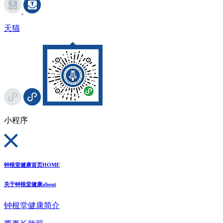
天猫
小程序
钟根堂健康首页
HOME
关于钟根堂健康
about
钟根堂健康简介