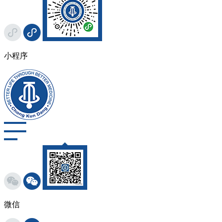
小程序
微信