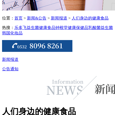
位置：
首页
>
新闻&公告
>
新闻报道
>
人们身边的健康食品
热搜：
乐多飞益生菌
健康食品
钟根堂健康
保健品
乳酸菌
益生菌
韩国化妆品
新闻报道
公告通知
人们身边的健康食品