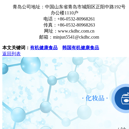
青岛公司地址：中国山东省青岛市城阳区正阳中路192号
办公楼1110户
电话：+86-0532-80968261
传真：+86-0532-80968263
网址：www.ckdhc.com.cn
邮箱：minjun5541@ckdhc.com
本文关键词：
有机健康食品
韩国有机健康食品
返回列表