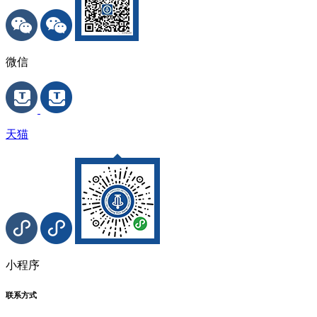
微信
天猫
小程序
联系方式