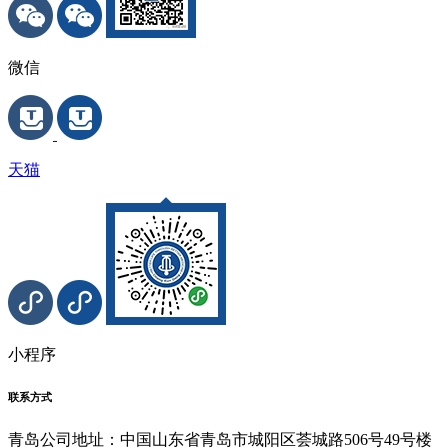
微信
天猫
小程序
联系方式
青岛公司地址：中国山东省青岛市城阳区荟城路506号49号楼