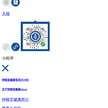
天猫
小程序
钟根堂健康首页
HOME
关于钟根堂健康
about
钟根堂健康简介