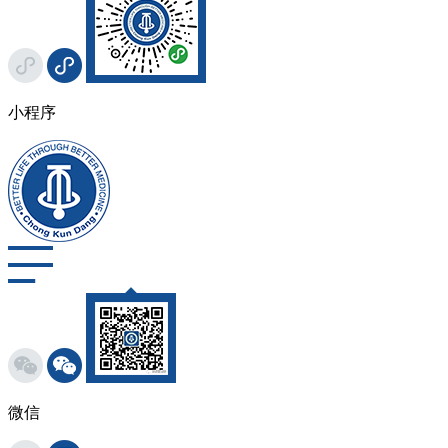
小程序
微信