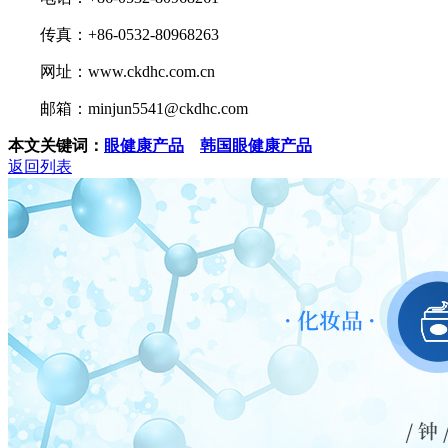
传真：+86-0532-80968263
网址：www.ckdhc.com.cn
邮箱：minjun5541@ckdhc.com
本文关键词：
眼健康产品
韩国眼健康产品
返回列表