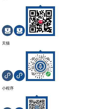
天猫
小程序