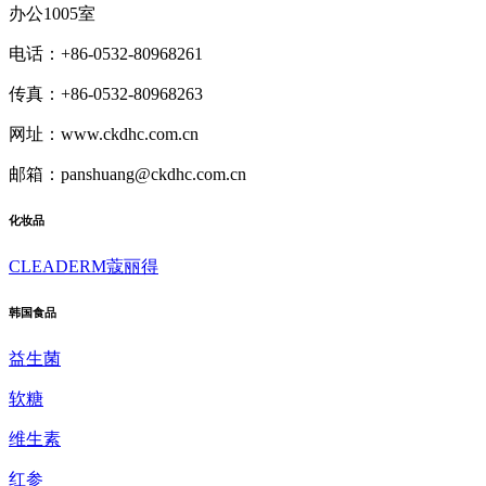
办公1005室
电话：+86-0532-80968261
传真：+86-0532-80968263
网址：www.ckdhc.com.cn
邮箱：panshuang@ckdhc.com.cn
化妆品
CLEADERM蔻丽得
韩国食品
益生菌
软糖
维生素
红参