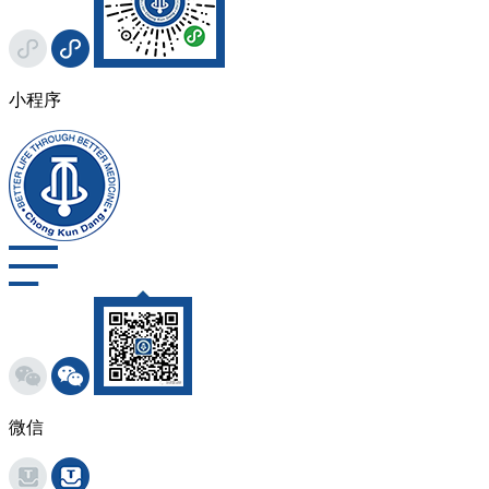
小程序
微信