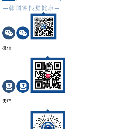
微信
天猫