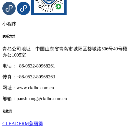
小程序
联系方式
青岛公司地址：中国山东省青岛市城阳区荟城路506号49号楼
办公1005室
电话：+86-0532-80968261
传真：+86-0532-80968263
网址：www.ckdhc.com.cn
邮箱：panshuang@ckdhc.com.cn
化妆品
CLEADERM蔻丽得