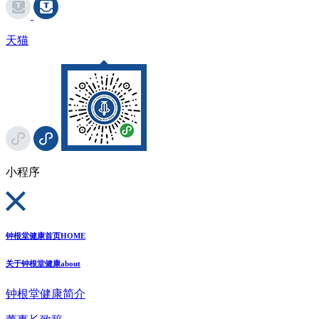
天猫
小程序
钟根堂健康首页
HOME
关于钟根堂健康
about
钟根堂健康简介