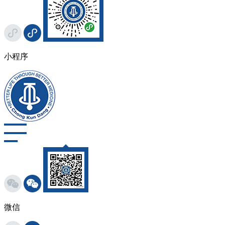
小程序
微信