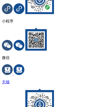
小程序
微信
天猫