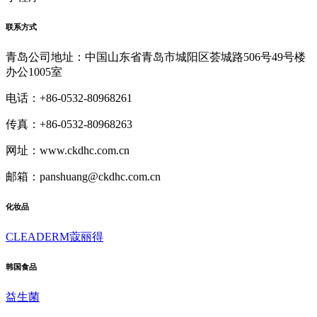
联系方式
青岛公司地址：中国山东省青岛市城阳区荟城路506号49号楼
办公1005室
电话：+86-0532-80968261
传真：+86-0532-80968263
网址：www.ckdhc.com.cn
邮箱：panshuang@ckdhc.com.cn
化妆品
CLEADERM蔻丽得
韩国食品
益生菌