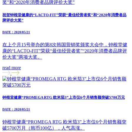
祝贺钟根堂健康的“LACTO-FIT”荣获“最佳经营者奖”和“2020年消费者品
牌评价大奖”
DATE：2020/05/21
在上个月15号举办的第8次韩国营销奖颁奖大会中，钟根堂健
康的“LACTO-FIT”荣获“最佳经营者奖”“2020年消费者品牌评
价大奖”两项大奖。
read more
钟根堂健康“PROMEGA RTG 欧米茄3”上市仅6个月销售额突破5700万元
DATE：2020/05/21
钟根堂健康“PROMEGA RTG 欧米茄3”上市仅6个月销售额突
破5700万月（韩币100亿），人气高涨。