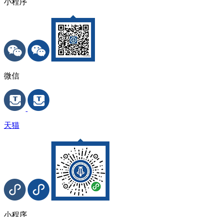
小程序
微信
天猫
小程序