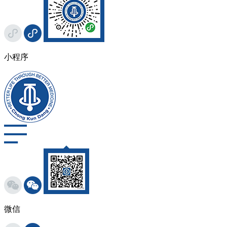
小程序
微信