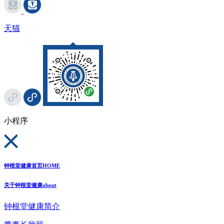
天猫
小程序
钟根堂健康首页
HOME
关于钟根堂健康
about
钟根堂健康简介