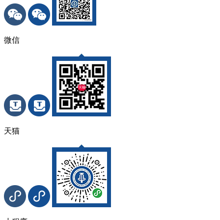
微信
天猫