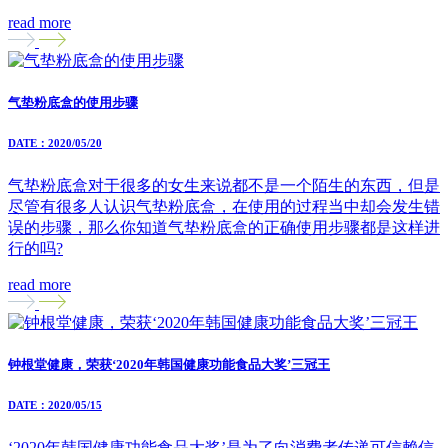
read more
气垫粉底盒的使用步骤
DATE：2020/05/20
气垫粉底盒对于很多的女生来说都不是一个陌生的东西，但是
尽管有很多人认识气垫粉底盒，在使用的过程当中却会发生错
误的步骤，那么你知道气垫粉底盒的正确使用步骤都是这样进
行的吗?
read more
钟根堂健康，荣获‘2020年韩国健康功能食品大奖’三冠王
DATE：2020/05/15
‘2020年韩国健康功能食品大奖’是为了向消费者传递可信赖信