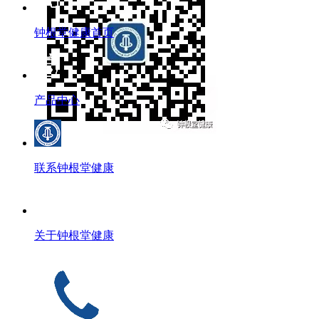
钟根堂健康首页
产品中心
联系钟根堂健康
关于钟根堂健康