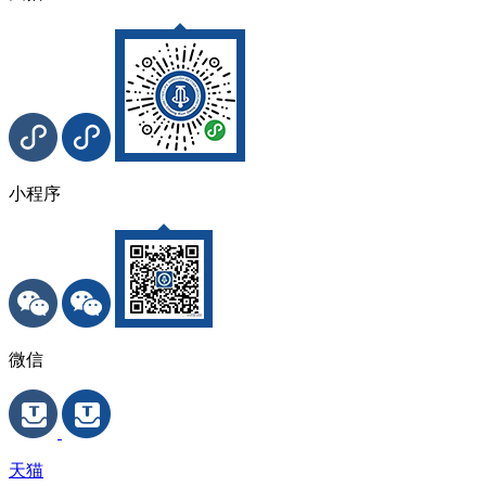
小程序
微信
天猫