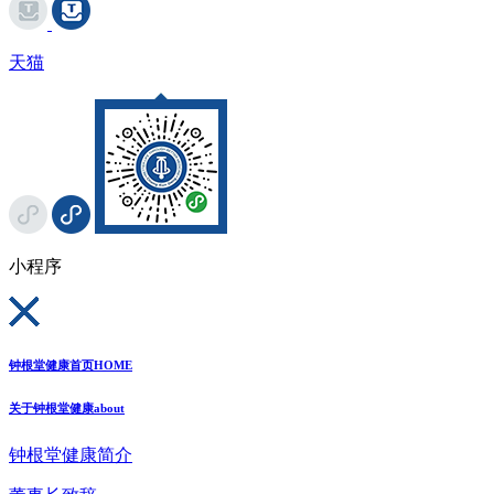
天猫
小程序
钟根堂健康首页
HOME
关于钟根堂健康
about
钟根堂健康简介