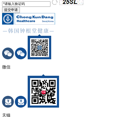
微信
天猫