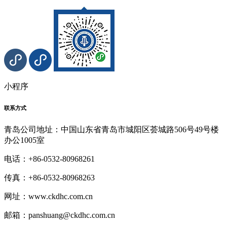
小程序
联系方式
青岛公司地址：中国山东省青岛市城阳区荟城路506号49号楼
办公1005室
电话：+86-0532-80968261
传真：+86-0532-80968263
网址：www.ckdhc.com.cn
邮箱：panshuang@ckdhc.com.cn