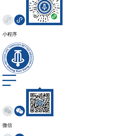
小程序
微信