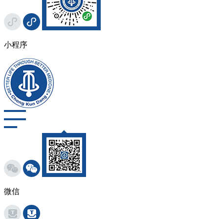
小程序
微信