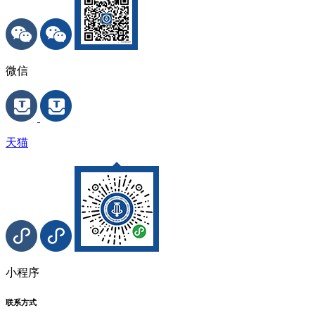
微信
天猫
小程序
联系方式