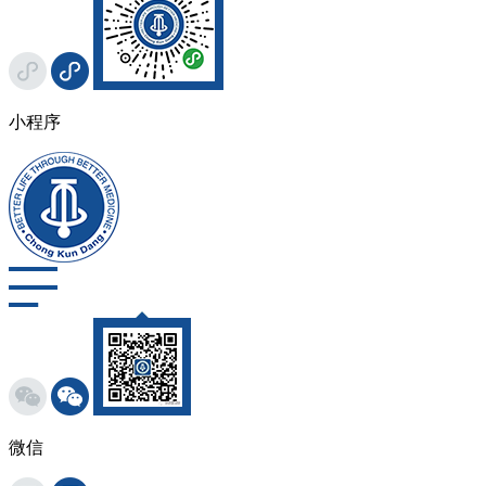
小程序
微信