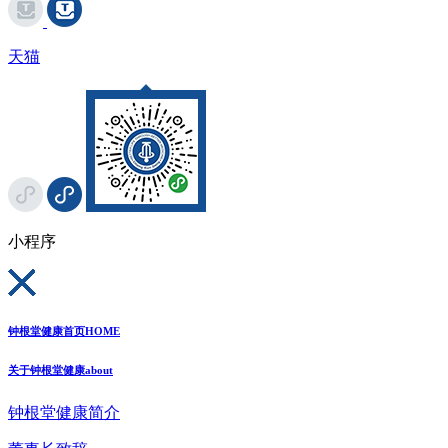
天猫
小程序
钟根堂健康首页
HOME
关于钟根堂健康
about
钟根堂健康简介