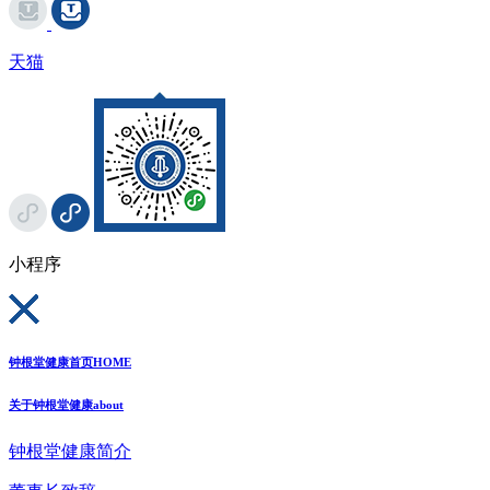
天猫
小程序
钟根堂健康首页
HOME
关于钟根堂健康
about
钟根堂健康简介