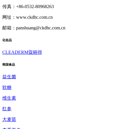
传真：+86-0532-80968263
网址：www.ckdhc.com.cn
邮箱：panshuang@ckdhc.com.cn
化妆品
CLEADERM蔻丽得
韩国食品
益生菌
软糖
维生素
红参
大麦苗