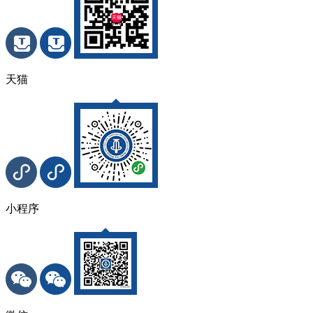
天猫
小程序