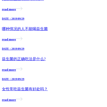
read more
DATE：2019/09/29
哪种情况的人不能喝益生菌
read more
DATE：2019/09/29
益生菌的正确吃法是什么?
read more
DATE：2019/09/29
女性常吃益生菌有好处吗？
read more