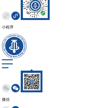
小程序
微信