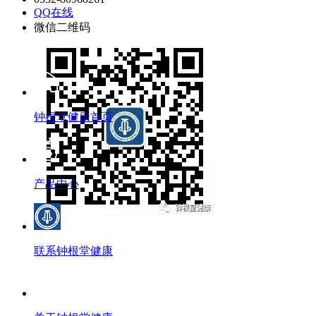
QQ在线
微信二维码
钟根堂健康首页
产品中心
联系钟根堂健康