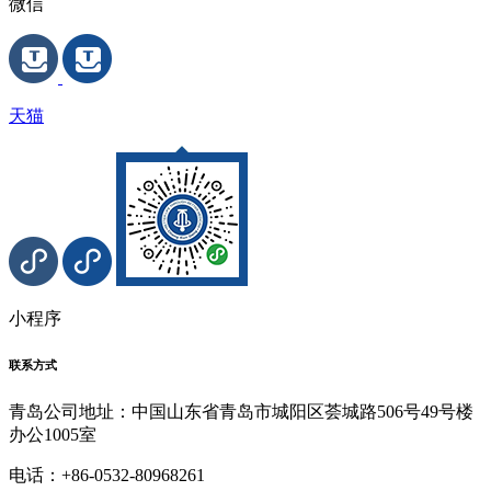
微信
天猫
小程序
联系方式
青岛公司地址：中国山东省青岛市城阳区荟城路506号49号楼
办公1005室
电话：+86-0532-80968261